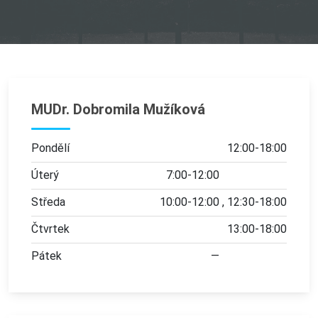
MUDr. Dobromila Mužíková
Pondělí
12:00-18:00
Úterý
7:00-12:00
Středa
10:00-12:00
12:30-18:00
Čtvrtek
13:00-18:00
Pátek
—