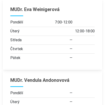
MUDr. Eva Weinigerová
Pondělí
7:00-12:00
Úterý
12:00-18:00
Středa
—
Čtvrtek
—
Pátek
—
MUDr. Vendula Andonovová
Pondělí
—
Úterý
—